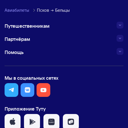
Авиабилеты
Псков
Бельцы
Путешественникам
Партнёрам
Помощь
Мы в социальных сетях
Приложение Туту