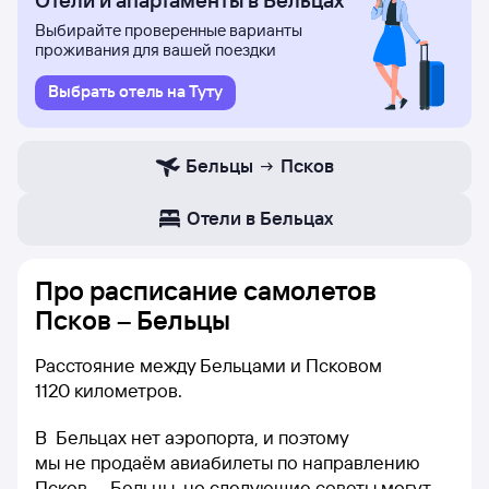
Отели и апартаменты в Бельцах
Выбирайте проверенные варианты
проживания для вашей поездки
Выбрать отель на Туту
Бельцы
Псков
Отели в Бельцах
Про расписание самолетов
Псков – Бельцы
Расстояние между Бельцами и Псковом
1120 километров.
В Бельцах нет аэропорта, и поэтому
мы не продаём авиабилеты по направлению
Псков — Бельцы, но следующие советы могут