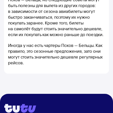
быть полезны для вылета из других городов:
в зависимости от сезона авиабилеты могут
быстро заканчиваться, поэтому их нужно
покупать заранее. Кроме того, билеты
на самолёт будут стоить значительно дешевле,
если их покупать как можно раньше до поездки.
Иногда у нас есть чартеры Псков — Бельцы. Как
правило, это сезонные предложения, зато они
могут стоить значительно дешевле регулярных
рейсов.