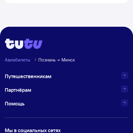
Авиабилеты
Познань
Минск
Путешественникам
Партнёрам
Помощь
Мы в социальных сетях