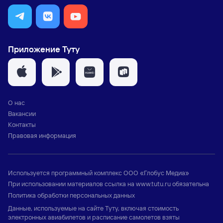
Приложение Туту
О нас
Вакансии
Контакты
Правовая информация
Используется программный комплекс
ООО «Глобус Медиа»
При использовании материалов ссылка на
www.tutu.ru
обязательна
Политика обработки персональных данных
Данные, используемые на сайте Туту, включая стоимость
электронных авиабилетов и расписание самолетов взяты