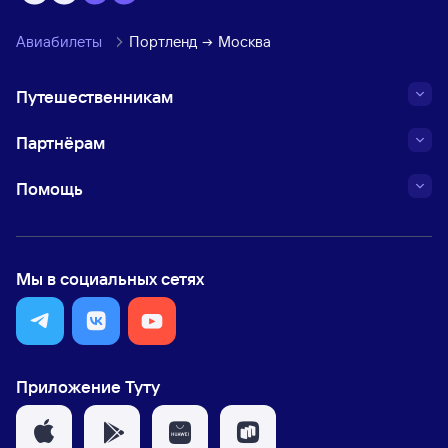
Авиабилеты
Портленд
Москва
Путешественникам
Партнёрам
Помощь
Мы в социальных сетях
Приложение Туту