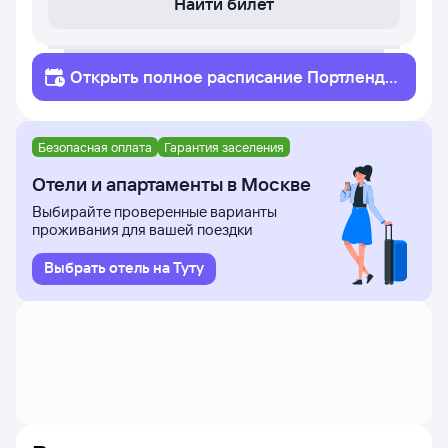
Найти билет
Открыть полное
расписание
Портленд
Москва
Безопасная оплата
Гарантия заселения
Отели и апартаменты в Москве
Выбирайте проверенные варианты
проживания для вашей поездки
Выбрать отель на Туту