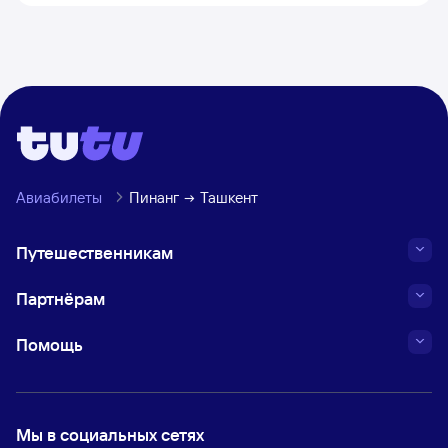
Авиабилеты
Пинанг
Ташкент
Путешественникам
Партнёрам
Помощь
Мы в социальных сетях