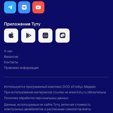
Приложение Туту
О нас
Вакансии
Контакты
Правовая информация
Используется программный комплекс
ООО «Глобус Медиа»
При использовании материалов ссылка на
www.tutu.ru
обязательна
Политика обработки персональных данных
Данные, используемые на сайте Туту, включая стоимость
электронных авиабилетов и расписание самолетов взяты