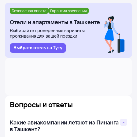
Безопасная оплата
Гарантия заселения
Отели и апартаменты в Ташкенте
Выбирайте проверенные варианты
проживания для вашей поездки
Выбрать отель на Туту
Вопросы и ответы
Какие авиакомпании летают из Пинанга
в Ташкент?