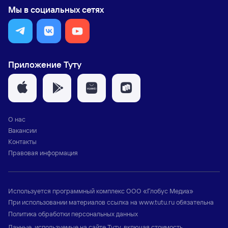
Мы в социальных сетях
Приложение Туту
О нас
Вакансии
Контакты
Правовая информация
Используется программный комплекс
ООО «Глобус Медиа»
При использовании материалов ссылка на
www.tutu.ru
обязательна
Политика обработки персональных данных
Данные, используемые на сайте Туту, включая стоимость