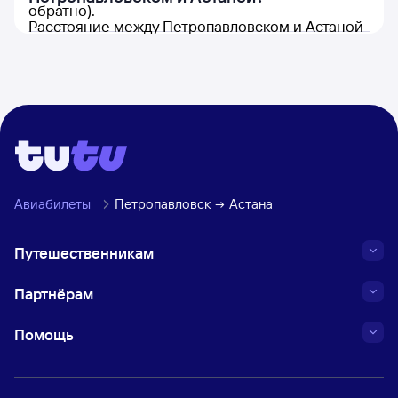
обратно).
Расстояние между Петропавловском и Астаной
составляет 439 км.
Авиабилеты
Петропавловск
Астана
Путешественникам
Партнёрам
Помощь