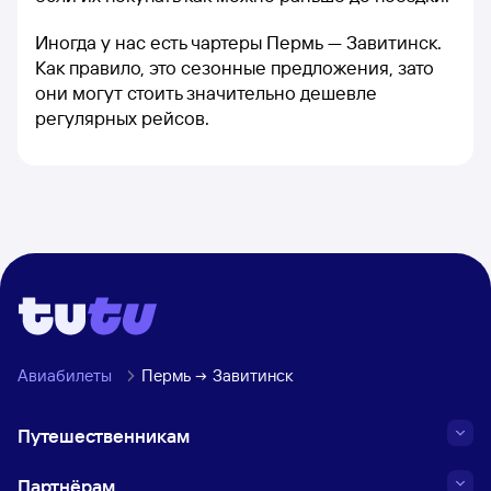
Иногда у нас есть чартеры Пермь — Завитинск.
Как правило, это сезонные предложения, зато
они могут стоить значительно дешевле
регулярных рейсов.
Авиабилеты
Пермь
Завитинск
Путешественникам
Партнёрам