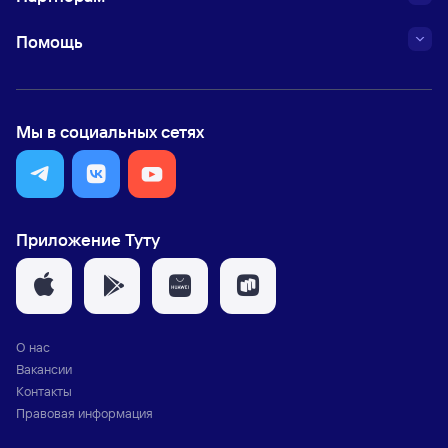
Помощь
Мы в социальных сетях
Приложение Туту
О нас
Вакансии
Контакты
Правовая информация