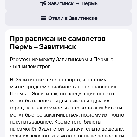
Завитинск
Пермь
Отели в Завитинске
Про расписание самолетов
Пермь – Завитинск
Расстояние между Завитинском и Пермью
4614 километров.
В Завитинске нет аэропорта, и поэтому
мы не продаём авиабилеты по направлению
Пермь — Завитинск, но следующие советы
могут быть полезны для вылета из других
городов: в зависимости от сезона авиабилеты
могут быстро заканчиваться, поэтому их нужно
покупать заранее. Кроме того, билеты
на самолёт будут стоить значительно дешевле,
если их покупать как можно раньше до поездки.