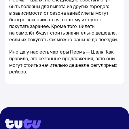
быть полезны для вылета из других городов:
в зависимости от сезона авиабилеты могут
быстро заканчиваться, поэтому их нужно
покупать заранее. Кроме того, билеты
на самолёт будут стоить значительно дешевле,
если их покупать как можно раньше до поездки.
Иногда у нас есть чартеры Пермь — Шаля. Как
правило, это сезонные предложения, зато они
могут стоить значительно дешевле регулярных
рейсов.