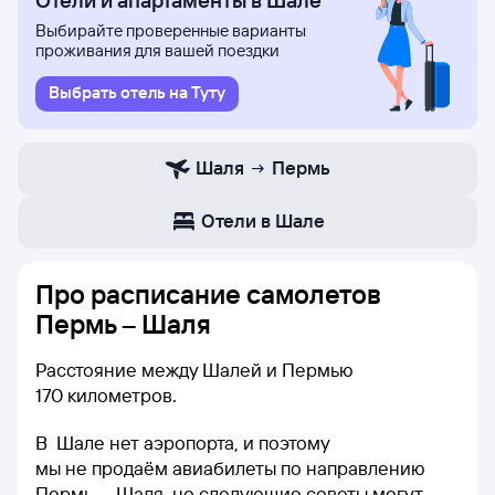
Отели и апартаменты в Шале
Выбирайте проверенные варианты
проживания для вашей поездки
Выбрать отель на Туту
Шаля
Пермь
Отели в Шале
Про расписание самолетов
Пермь – Шаля
Расстояние между Шалей и Пермью
170 километров.
В Шале нет аэропорта, и поэтому
мы не продаём авиабилеты по направлению
Пермь — Шаля, но следующие советы могут