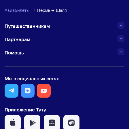
Авиабилеты
Пермь
Шаля
Путешественникам
Партнёрам
Помощь
Мы в социальных сетях
Приложение Туту