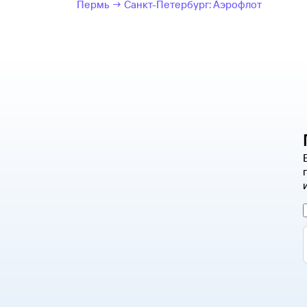
Пермь → Санкт-Петербург: Аэрофлот