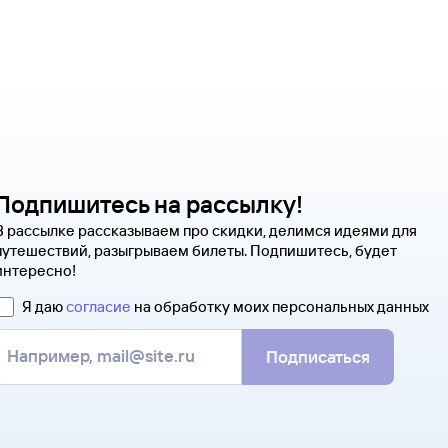
Подпишитесь на рассылку!
В рассылке рассказываем про скидки, делимся идеями для
путешествий, разыгрываем билеты. Подпишитесь, будет
интересно!
Я даю
согласие
на обработку моих персональных данных
Подписаться