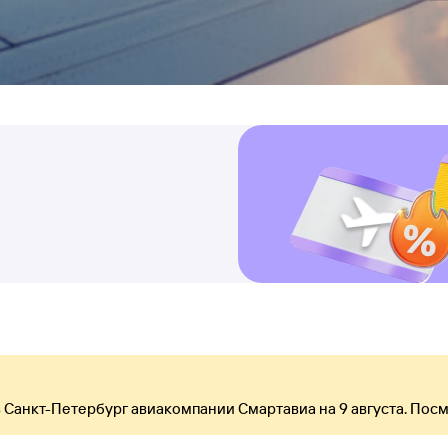
 Санкт-Петербург авиакомпании Смартавиа на 9 августа. Посм