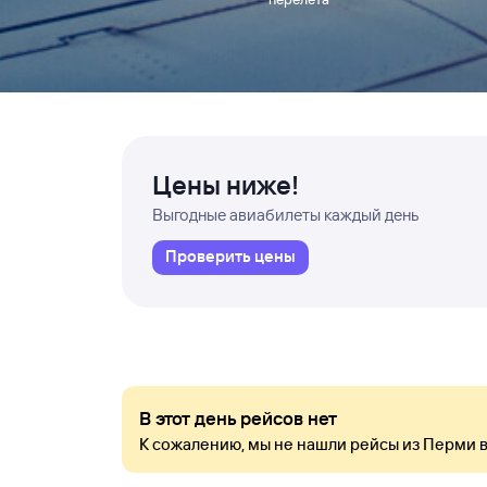
Цены ниже!
Выгодные авиабилеты каждый день
Проверить цены
В этот день рейсов нет
К сожалению, мы не нашли рейсы из Перми в