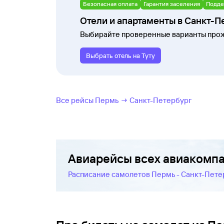
Безопасная оплата
Гарантия заселения
Подде
Отели и апартаменты в Санкт-П
Выбирайте проверенные варианты прож
Выбрать отель на Туту
Все рейсы Пермь → Санкт-Петербург
Авиарейсы всех авиакомп
Расписание самолетов Пермь - Санкт-Пете