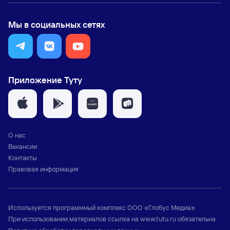
Мы в социальных сетях
Приложение Туту
О нас
Вакансии
Контакты
Правовая информация
Используется программный комплекс
ООО «Глобус Медиа»
При использовании материалов ссылка на
www.tutu.ru
обязательна