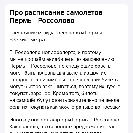
Про расписание самолетов
Пермь – Россолово
Расстояние между Россолово и Пермью
833 километра.
В Россолово нет аэропорта, и поэтому
мы не продаём авиабилеты по направлению
Пермь — Россолово, но следующие советы
могут быть полезны для вылета из других
городов: в зависимости от сезона авиабилеты
могут быстро заканчиваться, поэтому их нужно
покупать заранее. Кроме того, билеты
на самолёт будут стоить значительно дешевле,
если их покупать как можно раньше до поездки.
Иногда у нас есть чартеры Пермь — Россолово.
Как правило, это сезонные предложения, зато