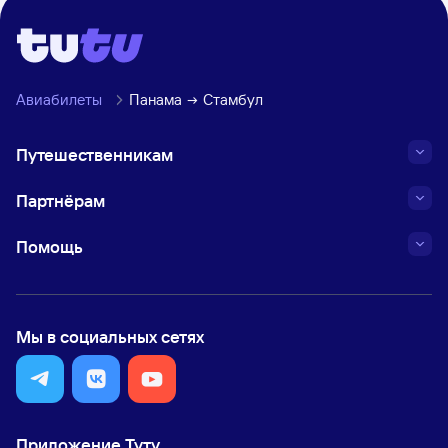
Авиабилеты
Панама
Стамбул
Путешественникам
Партнёрам
Помощь
Мы в социальных сетях
Приложение Туту