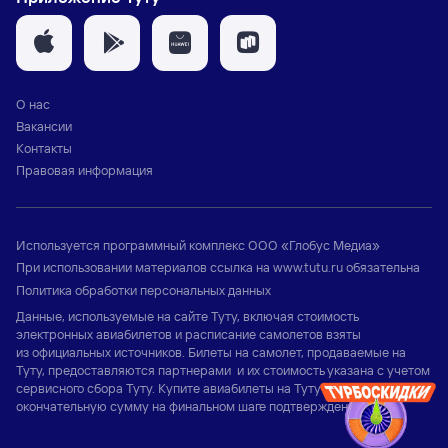
О нас
Вакансии
Контакты
Правовая информация
Используется программный комплекс
ООО «Глобус Медиа»
При использовании материалов ссылка на
www.tutu.ru
обязательна
Политика обработки персональных данных
Данные, используемые на сайте Туту, включая стоимость
электронных авиабилетов и расписание самолетов взяты
из официальных источников. Билеты на самолет, продаваемые на
Туту, предоставляются партнерами и их стоимость указана с учетом
сервисного сбора Туту. Купите авиабилеты на Туту и узнайте
окончательную сумму на финальном шаге подтверждения заказа