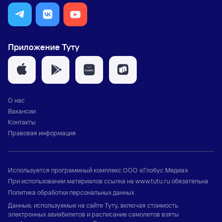
Приложение Туту
О нас
Вакансии
Контакты
Правовая информация
Используется программный комплекс
ООО «Глобус Медиа»
При использовании материалов ссылка на
www.tutu.ru
обязательна
Политика обработки персональных данных
Данные, используемые на сайте Туту, включая стоимость
электронных авиабилетов и расписание самолетов взяты