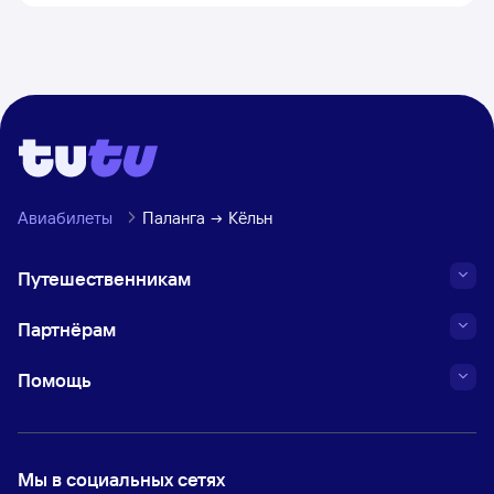
Авиабилеты
Паланга
Кёльн
Путешественникам
Партнёрам
Помощь
Мы в социальных сетях