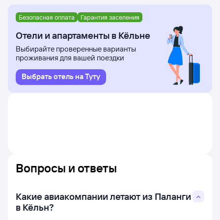
Безопасная оплата
Гарантия заселения
Отели и апартаменты в Кёльне
Выбирайте проверенные варианты
проживания для вашей поездки
Выбрать отель на Туту
Вопросы и ответы
Какие авиакомпании летают из Паланги
в Кёльн?