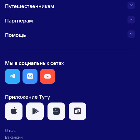
Путешественникам
Партнёрам
Помощь
Мы в социальных сетях
Приложение Туту
О нас
Вакансии