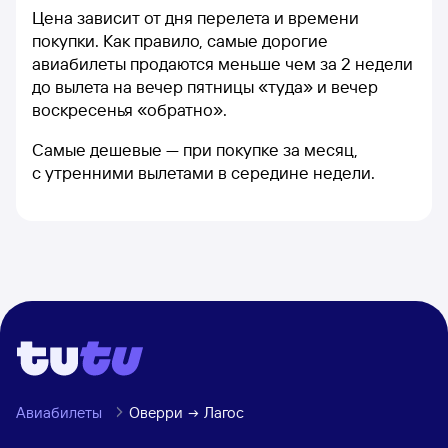
Цена зависит от дня перелета и времени
покупки. Как правило, самые дорогие
авиабилеты продаются меньше чем за 2 недели
до вылета на вечер пятницы «туда» и вечер
воскресенья «обратно».
Самые дешевые — при покупке за месяц,
с утренними вылетами в середине недели.
Авиабилеты
Оверри
Лагос