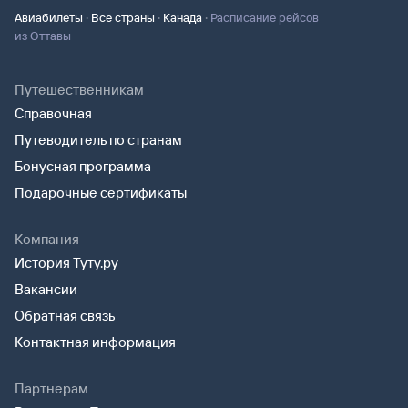
·
·
·
Авиабилеты
Все страны
Канада
Расписание рейсов
из Оттавы
Путешественникам
Справочная
Путеводитель по странам
Бонусная программа
Подарочные сертификаты
Компания
История Туту.ру
Вакансии
Обратная связь
Контактная информация
Партнерам