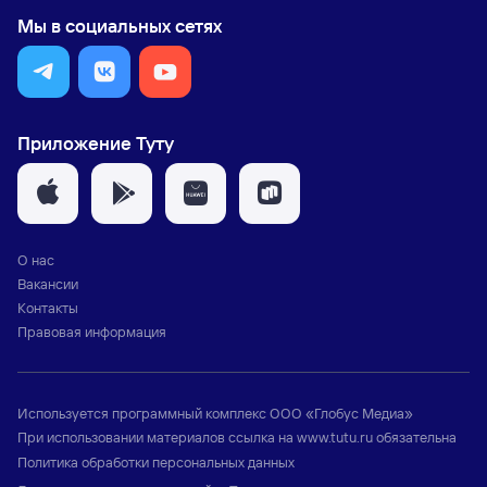
Мы в социальных сетях
Приложение Туту
О нас
Вакансии
Контакты
Правовая информация
Используется программный комплекс
ООО «Глобус Медиа»
При использовании материалов ссылка на
www.tutu.ru
обязательна
Политика обработки персональных данных