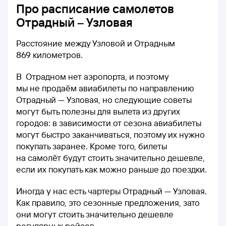
Про расписание самолетов
Отрадный – Узловая
Расстояние между Узловой и Отрадным
869 километров.
В Отрадном нет аэропорта, и поэтому
мы не продаём авиабилеты по направлению
Отрадный — Узловая, но следующие советы
могут быть полезны для вылета из других
городов: в зависимости от сезона авиабилеты
могут быстро заканчиваться, поэтому их нужно
покупать заранее. Кроме того, билеты
на самолёт будут стоить значительно дешевле,
если их покупать как можно раньше до поездки.
Иногда у нас есть чартеры Отрадный — Узловая.
Как правило, это сезонные предложения, зато
они могут стоить значительно дешевле
регулярных рейсов.