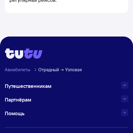
Авиабилеты
Отрадный
Узловая
Путешественникам
Партнёрам
Помощь