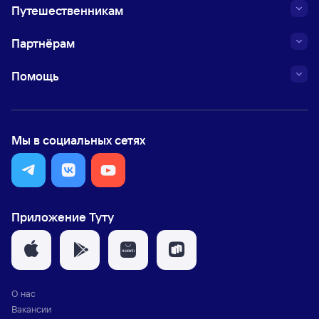
Путешественникам
Партнёрам
Помощь
Мы в социальных сетях
Приложение Туту
О нас
Вакансии