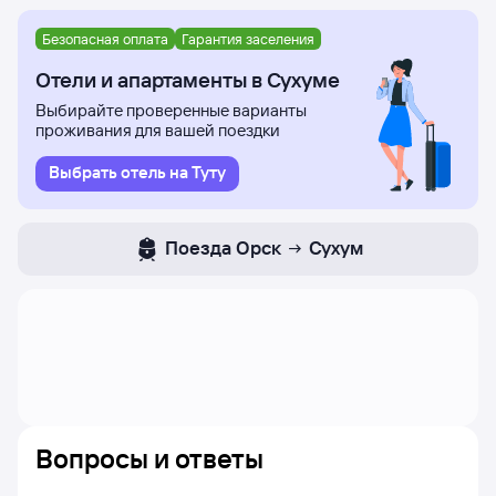
Безопасная оплата
Гарантия заселения
Отели и апартаменты в Сухуме
Выбирайте проверенные варианты
проживания для вашей поездки
Выбрать отель на Туту
Поезда
Орск
Сухум
Вопросы и ответы