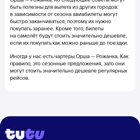
быть полезны для вылета из других городов:
в зависимости от сезона авиабилеты могут
быстро заканчиваться, поэтому их нужно
покупать заранее. Кроме того, билеты
на самолёт будут стоить значительно дешевле,
если их покупать как можно раньше до поездки.
Иногда у нас есть чартеры Орша — Рожанка. Как
правило, это сезонные предложения, зато они
могут стоить значительно дешевле регулярных
рейсов.