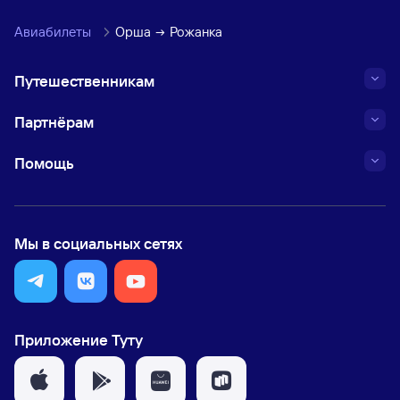
Авиабилеты
Орша
Рожанка
Путешественникам
Партнёрам
Помощь
Мы в социальных сетях
Приложение Туту