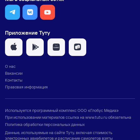
Приложение Туту
О нас
Вакансии
Контакты
Правовая информация
Используется программный комплекс
ООО «Глобус Медиа»
При использовании материалов ссылка на
www.tutu.ru
обязательна
Политика обработки персональных данных
Данные, используемые на сайте Туту, включая стоимость
электронных авиабилетов и расписание самолетов взяты