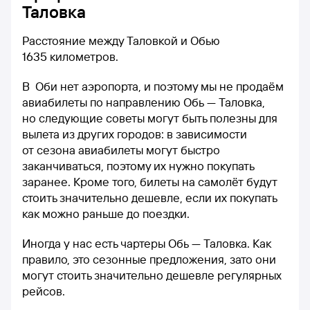
Таловка
Расстояние между Таловкой и Обью
1635 километров.
В Оби нет аэропорта, и поэтому мы не продаём
авиабилеты по направлению Обь — Таловка,
но следующие советы могут быть полезны для
вылета из других городов: в зависимости
от сезона авиабилеты могут быстро
заканчиваться, поэтому их нужно покупать
заранее. Кроме того, билеты на самолёт будут
стоить значительно дешевле, если их покупать
как можно раньше до поездки.
Иногда у нас есть чартеры Обь — Таловка. Как
правило, это сезонные предложения, зато они
могут стоить значительно дешевле регулярных
рейсов.