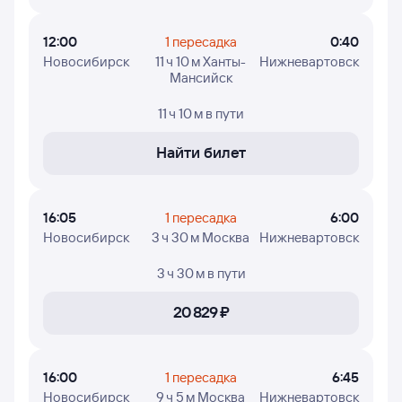
12:00
1 пересадка
0:40
Новосибирск
11 ч 10 м Ханты-
Нижневартовск
Мансийск
11 ч 10 м
в пути
Найти билет
16:05
1 пересадка
6:00
Новосибирск
3 ч 30 м Москва
Нижневартовск
3 ч 30 м
в пути
20 ⁠829 ⁠₽
16:00
1 пересадка
6:45
Новосибирск
9 ч 5 м Москва
Нижневартовск