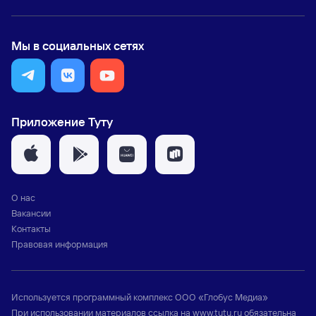
Мы в социальных сетях
Приложение Туту
О нас
Вакансии
Контакты
Правовая информация
Используется программный комплекс
ООО «Глобус Медиа»
При использовании материалов ссылка на
www.tutu.ru
обязательна