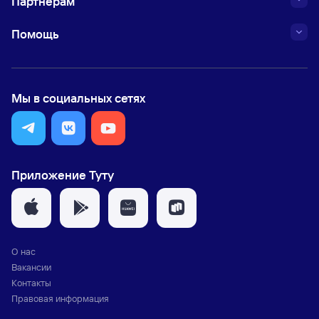
Партнёрам
Помощь
Мы в социальных сетях
Приложение Туту
О нас
Вакансии
Контакты
Правовая информация