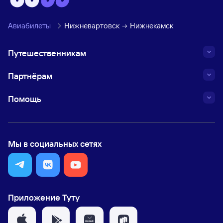
Авиабилеты
Нижневартовск
Нижнекамск
Путешественникам
Партнёрам
Помощь
Мы в социальных сетях
Приложение Туту