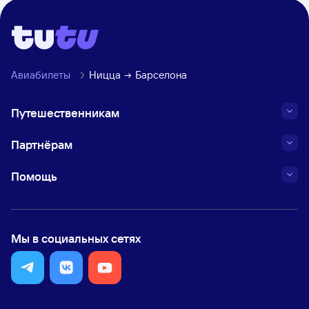
Авиабилеты
Ницца
Барселона
Путешественникам
Партнёрам
Помощь
Мы в социальных сетях