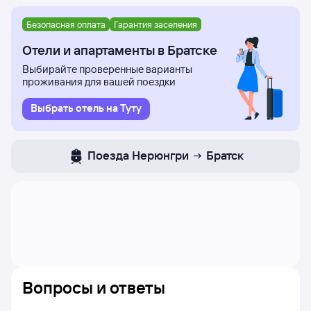
Безопасная оплата
Гарантия заселения
Отели и апартаменты в Братске
Выбирайте проверенные варианты
проживания для вашей поездки
Выбрать отель на Туту
Поезда
Нерюнгри
Братск
Вопросы и ответы