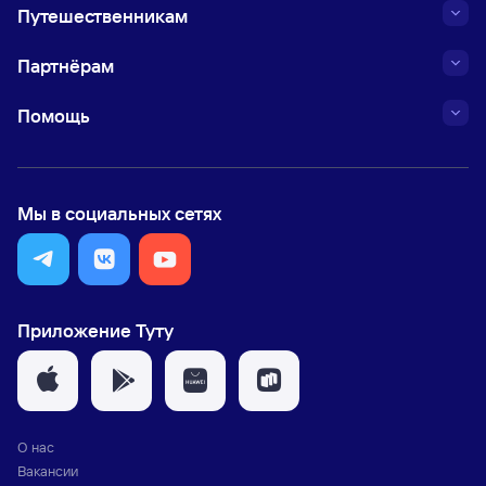
Путешественникам
Партнёрам
Помощь
Мы в социальных сетях
Приложение Туту
О нас
Вакансии