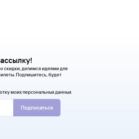
рассылку!
о скидки, делимся идеями для
билеты. Подпишитесь, будет
отку моих персональных данных
Подписаться