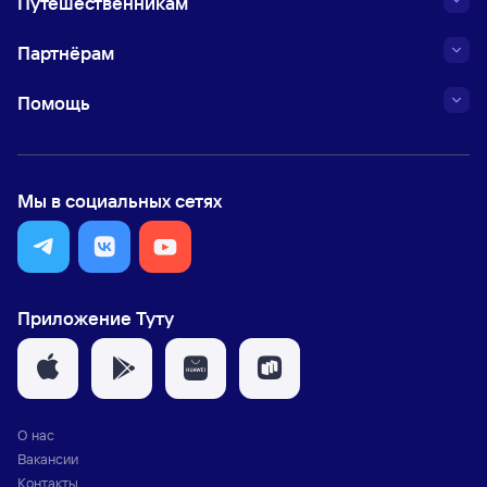
Путешественникам
Партнёрам
Помощь
Мы в социальных сетях
Приложение Туту
О нас
Вакансии
Контакты