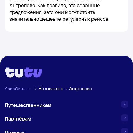
Антропово. Как правило, это сезонные
предложения, зато они могут стоить
значительно дешевле регулярных рейсов.
Авиабилеты
Называевск
Антропово
Путешественникам
Партнёрам
Помощь