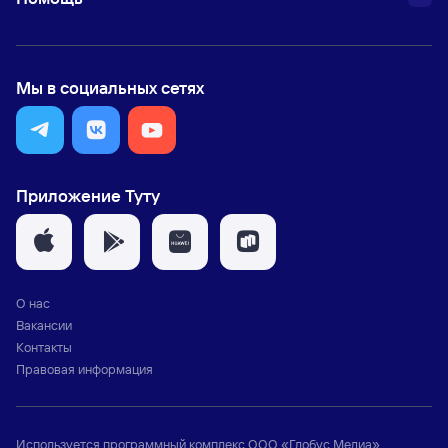
Мы в социальных сетях
Приложение Туту
О нас
Вакансии
Контакты
Правовая информация
Используется программный комплекс
ООО «Глобус Медиа»