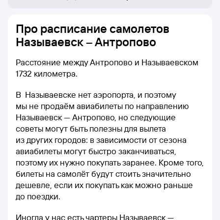
Про расписание самолетов
Называевск – Антропово
Расстояние между Антропово и Называевском
1732 километра.
В Называевске нет аэропорта, и поэтому
мы не продаём авиабилеты по направлению
Называевск — Антропово, но следующие
советы могут быть полезны для вылета
из других городов: в зависимости от сезона
авиабилеты могут быстро заканчиваться,
поэтому их нужно покупать заранее. Кроме того,
билеты на самолёт будут стоить значительно
дешевле, если их покупать как можно раньше
до поездки.
Иногда у нас есть чартеры Называевск —