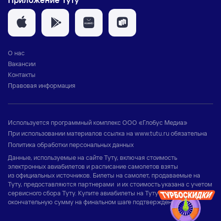
О нас
Вакансии
Контакты
Правовая информация
Используется программный комплекс
ООО «Глобус Медиа»
При использовании материалов ссылка на
www.tutu.ru
обязательна
Политика обработки персональных данных
Данные, используемые на сайте Туту, включая стоимость
электронных авиабилетов и расписание самолетов взяты
из официальных источников. Билеты на самолет, продаваемые на
Туту, предоставляются партнерами и их стоимость указана с учетом
сервисного сбора Туту. Купите авиабилеты на Туту и узнайте
окончательную сумму на финальном шаге подтверждения заказа