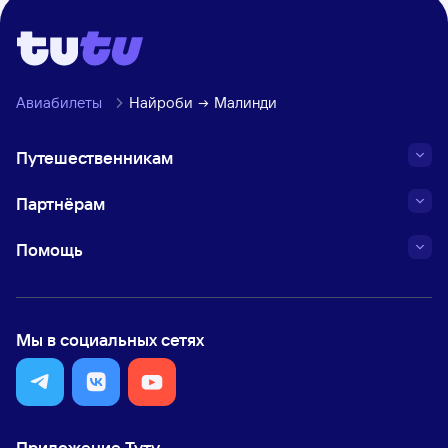
Авиабилеты
Найроби
Малинди
Путешественникам
Партнёрам
Помощь
Мы в социальных сетях
Приложение Туту