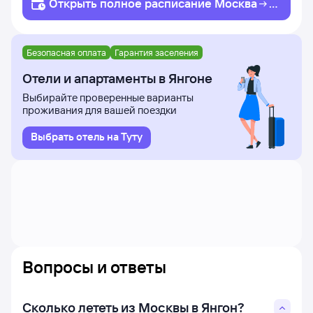
Открыть полное
расписание
Москва
Я
нгон
Безопасная оплата
Гарантия заселения
Отели и апартаменты в Янгоне
Выбирайте проверенные варианты
проживания для вашей поездки
Выбрать отель на Туту
Вопросы и ответы
Сколько лететь из Москвы в Янгон?