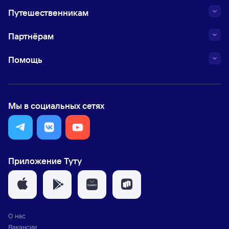
Путешественникам
Партнёрам
Помощь
Мы в социальных сетях
Приложение Туту
О нас
Вакансии