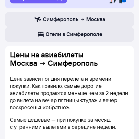
Симферополь
Москва
Отели в Симферополе
Цены на
авиабилеты
Москва → Симферополь
Цена зависит от дня перелета и времени
покупки. Как правило, самые дорогие
авиабилеты продаются меньше чем за 2 недели
до вылета на вечер пятницы «туда» и вечер
воскресенья «обратно».
Самые дешевые — при покупке за месяц,
с утренними вылетами в середине недели.