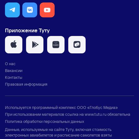
Приложение Туту
О нас
Вакансии
Контакты
Правовая информация
Используется программный комплекс
ООО «Глобус Медиа»
При использовании материалов ссылка на
www.tutu.ru
обязательна
Политика обработки персональных данных
Данные, используемые на сайте Туту, включая стоимость
электронных авиабилетов и расписание самолетов взяты