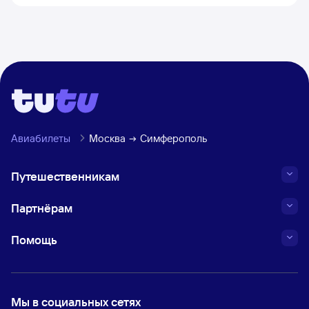
Авиабилеты
Москва
Симферополь
Путешественникам
Партнёрам
Помощь
Мы в социальных сетях