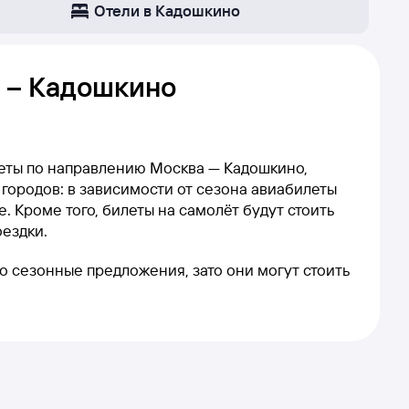
Отели в Кадошкино
 – Кадошкино
леты по направлению Москва — Кадошкино,
 городов: в зависимости от сезона авиабилеты
. Кроме того, билеты на самолёт будут стоить
оездки.
то сезонные предложения, зато они могут стоить