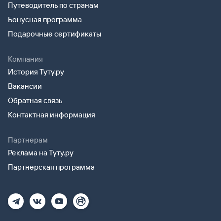
Путеводитель по странам
Бонусная программа
Подарочные сертификаты
Компания
История Туту.ру
Вакансии
Обратная связь
Контактная информация
Партнерам
Реклама на Туту.ру
Партнерская программа