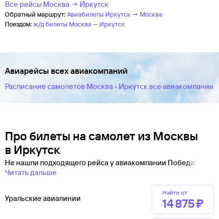
Все рейсы Москва → Иркутск
Обратный маршрут:
Авиабилеты Иркутск → Москва
Поездом:
ж/д билеты Москва — Иркутск
Авиарейсы всех авиакомпаний
Расписание самолетов Москва - Иркутск все авиакомпании
Про билеты на самолет из Москвы
в Иркутск
Не нашли подходящего рейса у авиакомпании Победа?
Читать дальше
Найти от
Уральские авиалинии
14 ⁠875 ⁠₽