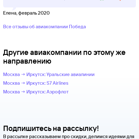
Елена, февраль 2020
Все отзывы об авиакомпании Победа
Другие авиакомпании по этому же
направлению
Москва → Иркутск: Уральские авиалинии
Москва → Иркутск: S7 Airlines
Москва → Иркутск: Аэрофлот
Подпишитесь на рассылку!
В рассылке рассказываем про скидки, делимся идеями для