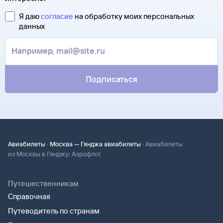
Я даю
согласие
на обработку моих персональных
данных
Подписаться
·
·
Авиабилеты
Москва — Гянджа авиабилеты
Авиабилеты
из Москвы в Гянджу: Аэрофлот
Путешественникам
Справочная
Путеводитель по странам