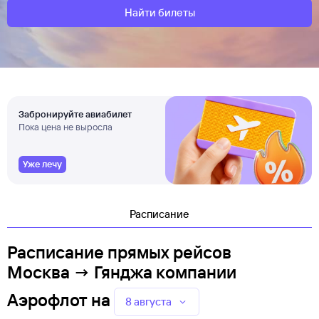
Найти билеты
Забронируйте авиабилет
Пока цена не выросла
Уже лечу
Расписание
Расписание прямых рейсов
Москва → Гянджа компании
Аэрофлот
на
8 августа