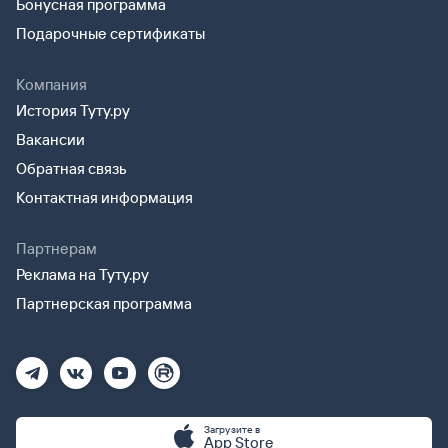
Бонусная программа
Подарочные сертификаты
Компания
История Туту.ру
Вакансии
Обратная связь
Контактная информация
Партнерам
Реклама на Туту.ру
Партнерская программа
Загрузите в
App Store