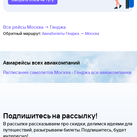
Все рейсы Москва → Гянджа
Обратный маршрут:
Авиабилеты Гянджа → Москва
Авиарейсы всех авиакомпаний
Расписание самолетов Москва - Гянджа все авиакомпании
Подпишитесь на рассылку!
В рассылке рассказываем про скидки, делимся идеями для
путешествий, разыгрываем билеты. Подпишитесь, будет
интересно!