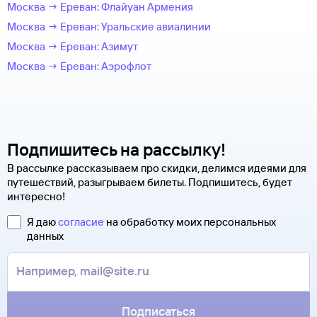
Москва → Ереван: Флайуан Армения
Москва → Ереван: Уральские авиалинии
Москва → Ереван: Азимут
Москва → Ереван: Аэрофлот
Подпишитесь на рассылку!
В рассылке рассказываем про скидки, делимся идеями для
путешествий, разыгрываем билеты. Подпишитесь, будет
интересно!
Я даю
согласие
на обработку моих персональных
данных
Подписаться