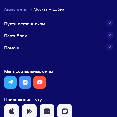
Авиабилеты
Москва
Дубна
Путешественникам
Партнёрам
Помощь
Мы в социальных сетях
Приложение Туту