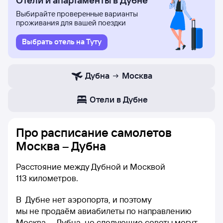
Отели и апартаменты в Дубне
Выбирайте проверенные варианты
проживания для вашей поездки
Выбрать отель на Туту
Дубна
Москва
Отели в Дубне
Про расписание самолетов
Москва – Дубна
Расстояние между Дубной и Москвой
113 километров.
В Дубне нет аэропорта, и поэтому
мы не продаём авиабилеты по направлению
Москва — Дубна, но следующие советы могут