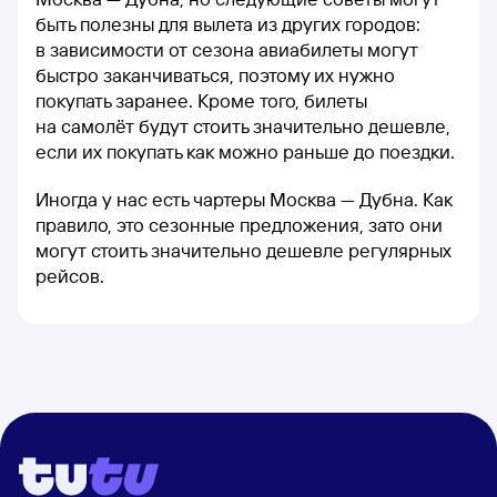
быть полезны для вылета из других городов:
в зависимости от сезона авиабилеты могут
быстро заканчиваться, поэтому их нужно
покупать заранее. Кроме того, билеты
на самолёт будут стоить значительно дешевле,
если их покупать как можно раньше до поездки.
Иногда у нас есть чартеры Москва — Дубна. Как
правило, это сезонные предложения, зато они
могут стоить значительно дешевле регулярных
рейсов.