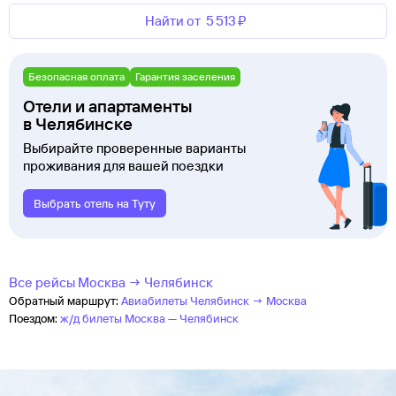
Найти от
5 ⁠513 ⁠₽
Безопасная оплата
Гарантия заселения
Отели и апартаменты
в Челябинске
Выбирайте проверенные варианты
проживания для вашей поездки
Выбрать отель на Туту
Все рейсы Москва → Челябинск
Обратный маршрут:
Авиабилеты Челябинск → Москва
Поездом:
ж/д билеты Москва — Челябинск