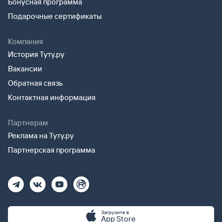
Бонусная программа
Подарочные сертификаты
Компания
История Туту.ру
Вакансии
Обратная связь
Контактная информация
Партнерам
Реклама на Туту.ру
Партнерская программа
Загрузите в
App Store