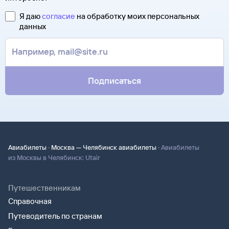
Я даю
согласие
на обработку моих персональных
данных
Подписаться
·
·
Авиабилеты
Москва — Челябинск авиабилеты
Авиабилеты
из Москвы в Челябинск: Utair
Путешественникам
Справочная
Путеводитель по странам