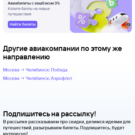
Авиабилеты с кешбэком 3%
Копите баллы на новые
путешествия
Найти билеты
Другие авиакомпании по этому же
направлению
Москва → Челябинск: Победа
Москва → Челябинск: Аэрофлот
Подпишитесь на рассылку!
В рассылке рассказываем про скидки, делимся идеями для
путешествий, разыгрываем билеты. Подпишитесь, будет
интересно!