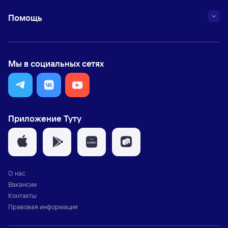
Помощь
Мы в социальных сетях
Приложение Туту
О нас
Вакансии
Контакты
Правовая информация