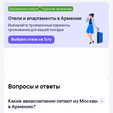
Безопасная оплата
Гарантия заселения
Отели и апартаменты в Армении
Выбирайте проверенные варианты
проживания для вашей поездки
Выбрать отель на Туту
Вопросы и ответы
Какие авиакомпании летают из Москвы
в Армению?