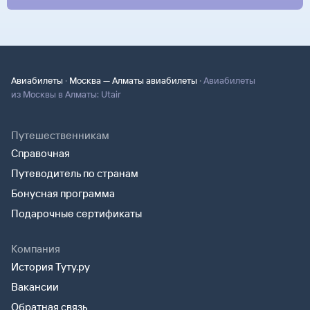
·
·
Авиабилеты
Москва — Алматы авиабилеты
Авиабилеты
из Москвы в Алматы: Utair
Путешественникам
Справочная
Путеводитель по странам
Бонусная программа
Подарочные сертификаты
Компания
История Туту.ру
Вакансии
Обратная связь