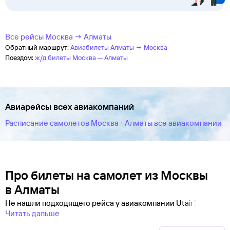
Все рейсы Москва → Алматы
Обратный маршрут:
Авиабилеты Алматы → Москва
Поездом:
ж/д билеты Москва — Алматы
Авиарейсы всех авиакомпаний
Расписание самолетов Москва - Алматы все авиакомпании
Про билеты на самолет из Москвы
в Алматы
Не нашли подходящего рейса у авиакомпании Utair?
Читать дальше