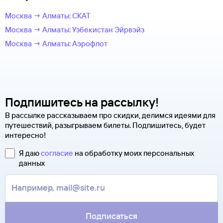
Москва → Алматы: СКАТ
Москва → Алматы: Узбекистан Эйрвэйз
Москва → Алматы: Аэрофлот
Подпишитесь на рассылку!
В рассылке рассказываем про скидки, делимся идеями для
путешествий, разыгрываем билеты. Подпишитесь, будет
интересно!
Я даю
согласие
на обработку моих персональных
данных
Подписаться