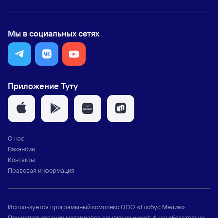
Мы в социальных сетях
Приложение Туту
О нас
Вакансии
Контакты
Правовая информация
Используется программный комплекс
ООО «Глобус Медиа»
При использовании материалов ссылка на
www.tutu.ru
обязательна