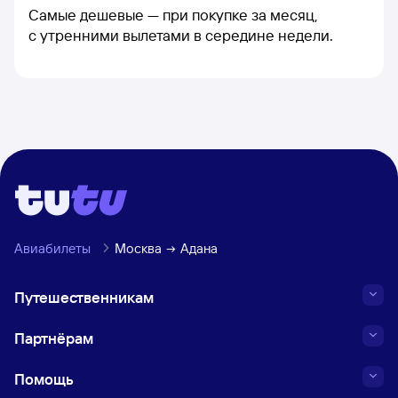
Самые дешевые — при покупке за месяц,
с утренними вылетами в середине недели.
Авиабилеты
Москва
Адана
Путешественникам
Партнёрам
Помощь