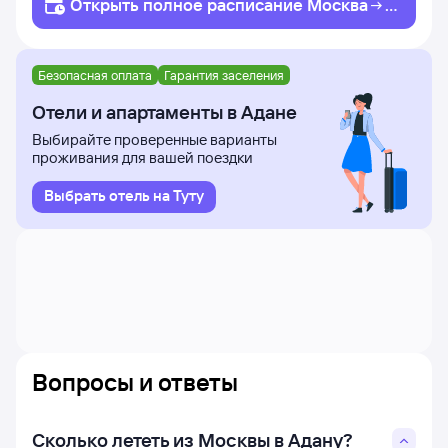
Открыть полное
расписание
Москва
А
дана
Безопасная оплата
Гарантия заселения
Отели и апартаменты в Адане
Выбирайте проверенные варианты
проживания для вашей поездки
Выбрать отель на Туту
Вопросы и ответы
Сколько лететь из Москвы в Адану?