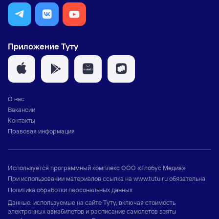
Приложение Туту
О нас
Вакансии
Контакты
Правовая информация
Используется программный комплекс
ООО «Глобус Медиа»
При использовании материалов ссылка на
www.tutu.ru
обязательна
Политика обработки персональных данных
Данные, используемые на сайте Туту, включая стоимость
электронных авиабилетов и расписание самолетов взяты