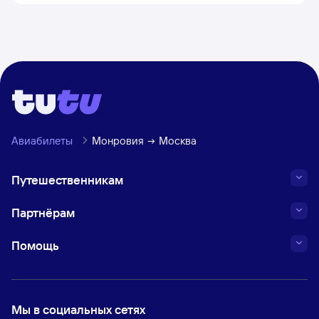
Авиабилеты
Монровия
Москва
Путешественникам
Партнёрам
Помощь
Мы в социальных сетях