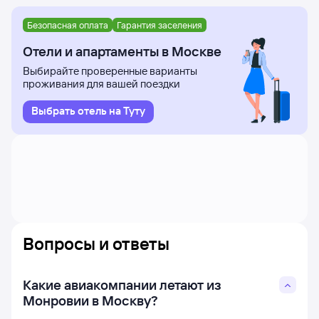
Безопасная оплата
Гарантия заселения
Отели и апартаменты в Москве
Выбирайте проверенные варианты
проживания для вашей поездки
Выбрать отель на Туту
Вопросы и ответы
Какие авиакомпании летают из
Монровии в Москву?