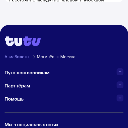
составляет 511 км.
Авиабилеты
Могилёв
Москва
Путешественникам
Партнёрам
Помощь
Мы в социальных сетях