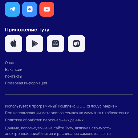
Приложение Туту
О нас
Вакансии
Контакты
Правовая информация
Используется программный комплекс
ООО «Глобус Медиа»
При использовании материалов ссылка на
www.tutu.ru
обязательна
Политика обработки персональных данных
Данные, используемые на сайте Туту, включая стоимость
электронных авиабилетов и расписание самолетов взяты