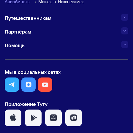
Авиабилеты
Минск
Нижнекамск
Путешественникам
Партнёрам
Помощь
Мы в социальных сетях
Приложение Туту