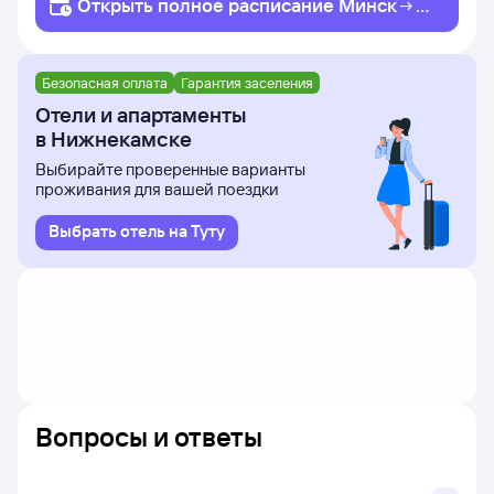
Открыть полное
расписание
Минск
Н
ижнекамск
Безопасная оплата
Гарантия заселения
Отели и апартаменты
в Нижнекамске
Выбирайте проверенные варианты
проживания для вашей поездки
Выбрать отель на Туту
Вопросы и ответы