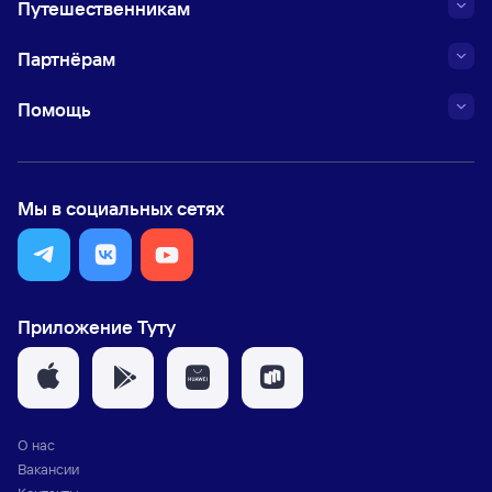
Путешественникам
Партнёрам
Помощь
Мы в социальных сетях
Приложение Туту
О нас
Вакансии