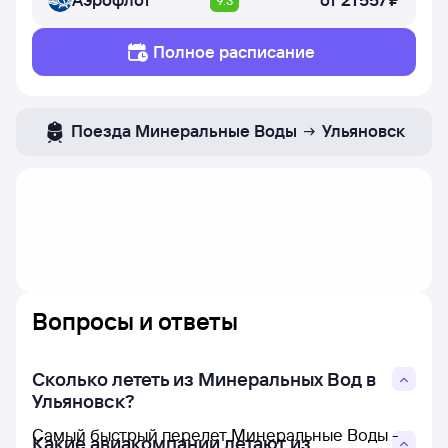
Полное расписание
Поезда
Минеральные Воды
Ульяновск
Вопросы и ответы
Сколько лететь из Минеральных Вод в
Ульяновск?
Самый быстрый перелет Минеральные Воды -
Какие авиакомпании летают из