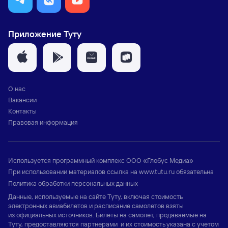
Приложение Туту
О нас
Вакансии
Контакты
Правовая информация
Используется программный комплекс
ООО «Глобус Медиа»
При использовании материалов ссылка на
www.tutu.ru
обязательна
Политика обработки персональных данных
Данные, используемые на сайте Туту, включая стоимость
электронных авиабилетов и расписание самолетов взяты
из официальных источников. Билеты на самолет, продаваемые на
Туту, предоставляются партнерами и их стоимость указана с учетом