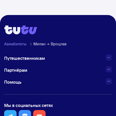
Авиабилеты
Милан
Вроцлав
Путешественникам
Партнёрам
Помощь
Мы в социальных сетях