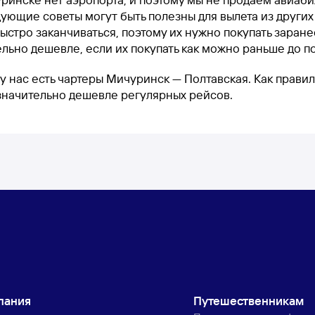
ующие советы могут быть полезны для вылета из других
ыстро заканчиваться, поэтому их нужно покупать заранее
льно дешевле, если их покупать как можно раньше до п
у нас есть чартеры Мичуринск — Полтавская. Как правил
 значительно дешевле регулярных рейсов.
пания
Путешественникам