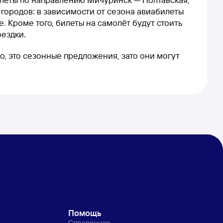
 городов: в зависимости от сезона авиабилеты
. Кроме того, билеты на самолёт будут стоить
оездки.
о, это сезонные предложения, зато они могут
Помощь
Справочная