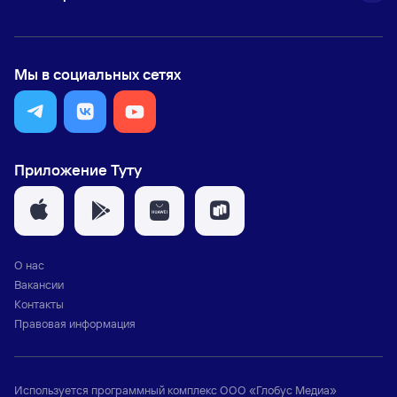
Мы в социальных сетях
Приложение Туту
О нас
Вакансии
Контакты
Правовая информация
Используется программный комплекс
ООО «Глобус Медиа»