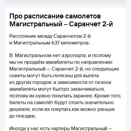
Про расписание самолетов
Магистральный – Саранчет 2-й
Расстояние между Саранчетом 2-й
и Магистральным 637 километров.
В Магистральном нет аэропорта, и поэтому
мы не продаём авиабилеты по направлению
Магистральный — Саранчет 2-й, но следующие
советы могут быть полезны для вылета
из других городов: в зависимости от сезона
авиабилеты могут быстро заканчиваться,
поэтому их нужно покупать заранее. Кроме того,
билеты на самолёт будут стоить значительно
дешевле, если их покупать как можно раньше
до поездки.
Иногда у нас есть чартеры Магистральный —