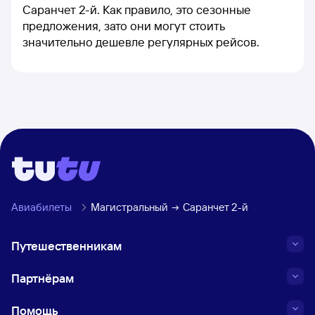
Саранчет 2-й. Как правило, это сезонные
предложения, зато они могут стоить
значительно дешевле регулярных рейсов.
Авиабилеты
Магистральный
Саранчет 2-й
Путешественникам
Партнёрам
Помощь