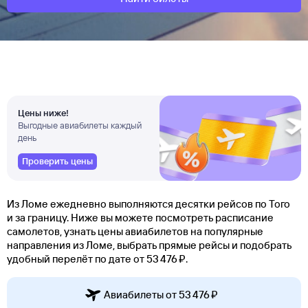
Цены ниже!
Выгодные авиабилеты каждый
день
Проверить цены
Из Ломе ежедневно выполняются десятки рейсов по Того
и за границу. Ниже вы можете посмотреть расписание
самолетов, узнать цены авиабилетов на популярные
направления из Ломе, выбрать прямые рейсы и подобрать
удобный перелёт по дате от 53 ⁠476 ⁠₽.
Авиабилеты от 53 ⁠476 ⁠₽