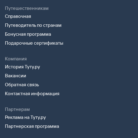
Путешественникам
Справочная
Путеводитель по странам
Бонусная программа
Подарочные сертификаты
Компания
История Туту.ру
Вакансии
Обратная связь
Контактная информация
Партнерам
Реклама на Туту.ру
Партнерская программа