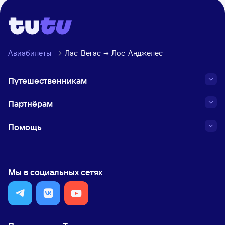
Авиабилеты
Лас-Вегас
Лос-Анджелес
Путешественникам
Партнёрам
Помощь
Мы в социальных сетях