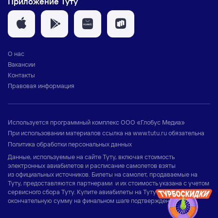
Приложение Туту
О нас
Вакансии
Контакты
Правовая информация
Используется программный комплекс
ООО «Глобус Медиа»
При использовании материалов ссылка на
www.tutu.ru
обязательна
Политика обработки персональных данных
Данные, используемые на сайте Туту, включая стоимость
электронных авиабилетов и расписание самолетов взяты
из официальных источников. Билеты на самолет, продаваемые на
Туту, предоставляются партнерами и их стоимость указана с учетом
сервисного сбора Туту. Купите авиабилеты на Туту и узнайте
окончательную сумму на финальном шаге подтверждения заказа