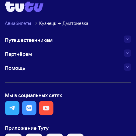
Авиабилеты
Кузнецк
Дмитриевка
Путешественникам
Партнёрам
Помощь
Мы в социальных сетях
Приложение Туту