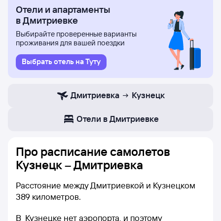
Отели и апартаменты
в Дмитриевке
Выбирайте проверенные варианты
проживания для вашей поездки
Выбрать отель на Туту
Дмитриевка
Кузнецк
Отели в Дмитриевке
Про расписание самолетов
Кузнецк – Дмитриевка
Расстояние между Дмитриевкой и Кузнецком
389 километров.
В Кузнецке нет аэропорта, и поэтому