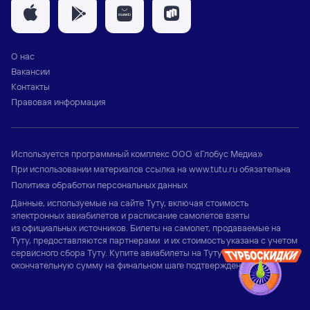
О нас
Вакансии
Контакты
Правовая информация
Используется программный комплекс
ООО «Глобус Медиа»
При использовании материалов ссылка на
www.tutu.ru
обязательна
Политика обработки персональных данных
Данные, используемые на сайте Туту, включая стоимость
электронных авиабилетов и расписание самолетов взяты
из официальных источников. Билеты на самолет, продаваемые на
Туту, предоставляются партнерами и их стоимость указана с учетом
сервисного сбора Туту. Купите авиабилеты на Туту и узнайте
окончательную сумму на финальном шаге подтверждения заказа