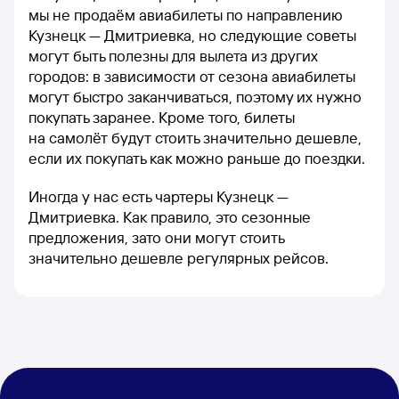
мы не продаём авиабилеты по направлению
Кузнецк — Дмитриевка, но следующие советы
могут быть полезны для вылета из других
городов: в зависимости от сезона авиабилеты
могут быстро заканчиваться, поэтому их нужно
покупать заранее. Кроме того, билеты
на самолёт будут стоить значительно дешевле,
если их покупать как можно раньше до поездки.
Иногда у нас есть чартеры Кузнецк —
Дмитриевка. Как правило, это сезонные
предложения, зато они могут стоить
значительно дешевле регулярных рейсов.