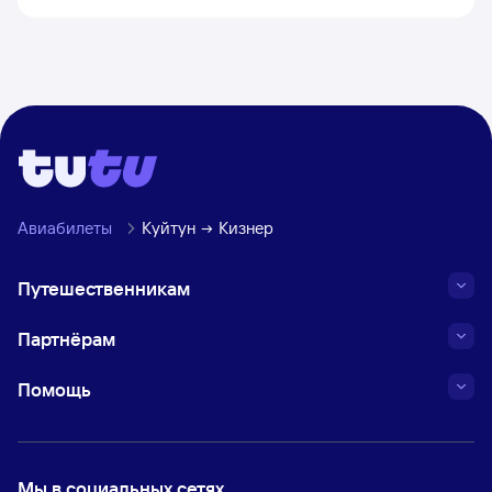
Авиабилеты
Куйтун
Кизнер
Путешественникам
Партнёрам
Помощь
Мы в социальных сетях