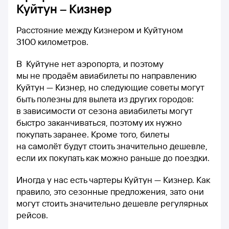
Куйтун – Кизнер
Расстояние между Кизнером и Куйтуном
3100 километров.
В Куйтуне нет аэропорта, и поэтому
мы не продаём авиабилеты по направлению
Куйтун — Кизнер, но следующие советы могут
быть полезны для вылета из других городов:
в зависимости от сезона авиабилеты могут
быстро заканчиваться, поэтому их нужно
покупать заранее. Кроме того, билеты
на самолёт будут стоить значительно дешевле,
если их покупать как можно раньше до поездки.
Иногда у нас есть чартеры Куйтун — Кизнер. Как
правило, это сезонные предложения, зато они
могут стоить значительно дешевле регулярных
рейсов.