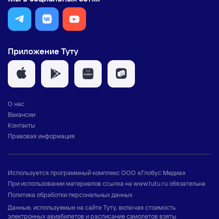
Приложение Туту
О нас
Вакансии
Контакты
Правовая информация
Используется программный комплекс
ООО «Глобус Медиа»
При использовании материалов ссылка на
www.tutu.ru
обязательна
Политика обработки персональных данных
Данные, используемые на сайте Туту, включая стоимость
электронных авиабилетов и расписание самолетов взяты