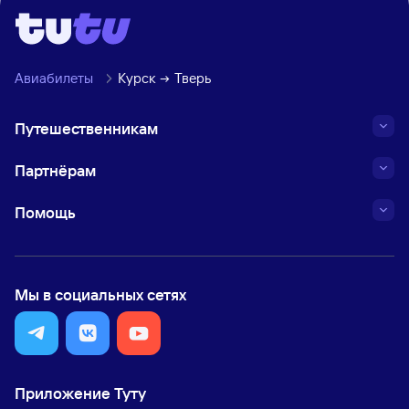
Авиабилеты
Курск
Тверь
Путешественникам
Партнёрам
Помощь
Мы в социальных сетях
Приложение Туту