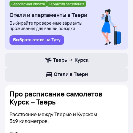
Безопасная оплата
Гарантия заселения
Отели и апартаменты в Твери
Выбирайте проверенные варианты
проживания для вашей поездки
Выбрать отель на Туту
Тверь
Курск
Отели в Твери
Про расписание самолетов
Курск – Тверь
Расстояние между Тверью и Курском
569 километров.