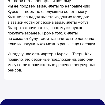
В Твери нет аэропорта, и поэтому
мы не продаём авиабилеты по направлению
Курск — Тверь, но следующие советы могут
быть полезны для вылета из других городов:
в зависимости от сезона авиабилеты могут
быстро заканчиваться, поэтому их нужно
покупать заранее. Кроме того, билеты
на самолёт будут стоить значительно дешевле,
если их покупать как можно раньше до поездки.
Иногда у нас есть чартеры Курск — Тверь. Как
правило, это сезонные предложения, зато они
могут стоить значительно дешевле регулярных
рейсов.