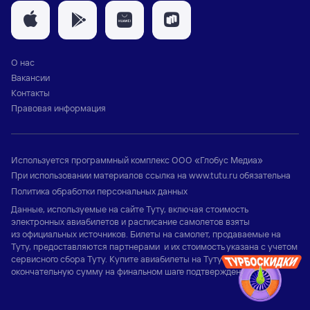
О нас
Вакансии
Контакты
Правовая информация
Используется программный комплекс
ООО «Глобус Медиа»
При использовании материалов ссылка на
www.tutu.ru
обязательна
Политика обработки персональных данных
Данные, используемые на сайте Туту, включая стоимость
электронных авиабилетов и расписание самолетов взяты
из официальных источников. Билеты на самолет, продаваемые на
Туту, предоставляются партнерами и их стоимость указана с учетом
сервисного сбора Туту. Купите авиабилеты на Туту и узнайте
окончательную сумму на финальном шаге подтверждения заказа