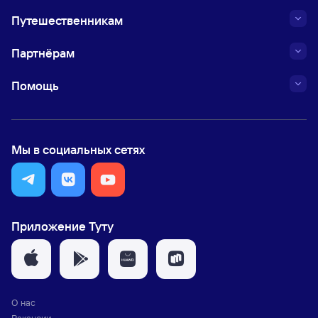
Путешественникам
Партнёрам
Помощь
Мы в социальных сетях
Приложение Туту
О нас