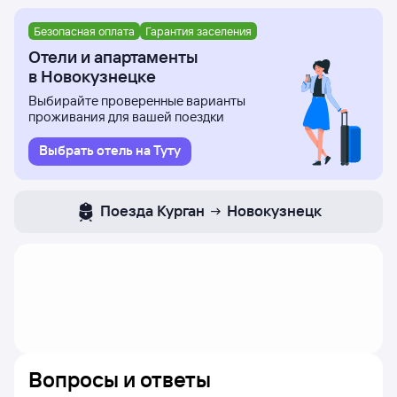
Безопасная оплата
Гарантия заселения
Отели и апартаменты
в Новокузнецке
Выбирайте проверенные варианты
проживания для вашей поездки
Выбрать отель на Туту
Поезда
Курган
Новокузнецк
Вопросы и ответы